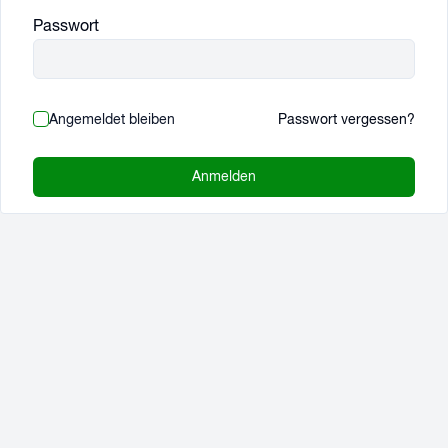
Passwort
Angemeldet bleiben
Passwort vergessen?
Anmelden