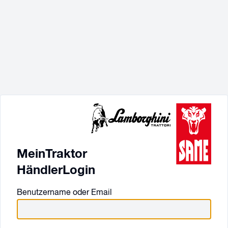
MeinTraktor
HändlerLogin
Benutzername oder Email